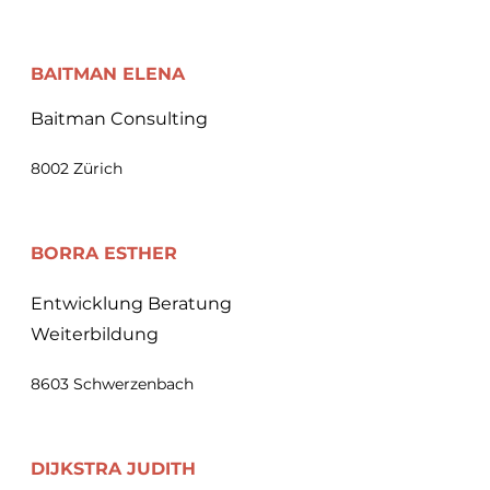
BAITMAN
ELENA
Baitman Consulting
8002 Zürich
BORRA
ESTHER
Entwicklung Beratung
Weiterbildung
8603 Schwerzenbach
DIJKSTRA JUDITH