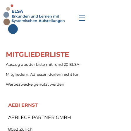
MITGLIEDERLISTE
Auszug aus der Liste mit rund 20 ELSA-
Mitgliedern. Adressen dürfen nicht für
Werbezwecke genutzt werden
AEBI
ERNST
AEBI ECE PARTNER GMBH
8032 Zürich