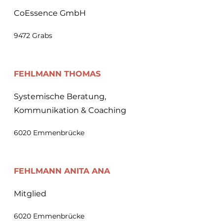
CoEssence GmbH
9472 Grabs
FEHLMANN THOMAS
Systemische Beratung,
Kommunikation & Coaching
6020 Emmenbrücke
FEHLMANN ANITA ANA
Mitglied
6020 Emmenbrücke