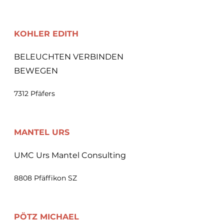
KOHLER EDITH
BELEUCHTEN VERBINDEN
BEWEGEN
7312 Pfäfers
MANTEL
URS
UMC Urs Mantel Consulting
8808 Pfäffikon SZ
PÖTZ MICHAEL